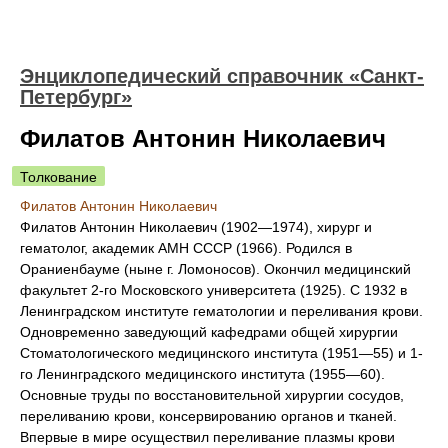
Энциклопедический справочник «Санкт-
Петербург»
Филатов Антонин Николаевич
Толкование
Филатов Антонин Николаевич
Филатов Антонин Николаевич (1902—1974), хирург и
гематолог, академик АМН СССР (1966). Родился в
Ораниенбауме (ныне г. Ломоносов). Окончил медицинский
факультет 2-го Московского университета (1925). С 1932 в
Ленинградском институте гематологии и переливания крови.
Одновременно заведующий кафедрами общей хирургии
Стоматологического медицинского института (1951—55) и 1-
го Ленинградского медицинского института (1955—60).
Основные труды по восстановительной хирургии сосудов,
переливанию крови, консервированию органов и тканей.
Впервые в мире осуществил переливание плазмы крови